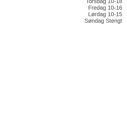
Torsdag 10-18
Fredag 10-16
Lørdag 10-15
Søndag Stengt